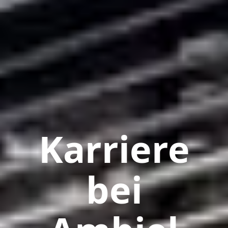
Karriere
bei